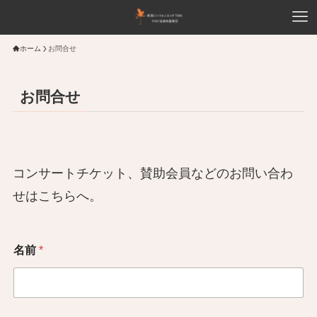
ホーム
お問合せ
お問合せ
コンサートチケット、賛助会員などのお問い合わ
せはこちらへ。
名前
*