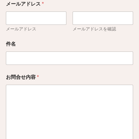
メールアドレス
*
メールアドレス
メールアドレスを確認
件名
お問合せ内容
*