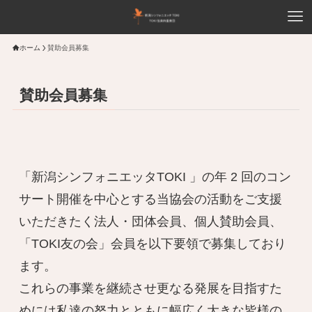
ホーム
賛助会員募集
賛助会員募集
「新潟シンフォニエッタTOKI 」の年 2 回のコン
サート開催を中心とする当協会の活動をご支援
いただきたく法人・団体会員、個人賛助会員、
「TOKI友の会」会員を以下要領で募集しており
ます。

これらの事業を継続させ更なる発展を目指すた
めには私達の努力とともに幅広く大きな皆様の