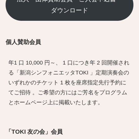
ダウンロード
個人賛助会員
年1 口 10,000 円～、 1 口につき年 2 回開催され
る「新潟シンフォニエッタTOKI 」定期演奏会の
いずれかのチケット 1 枚を座席指定先行予約に
てご招待 。ご希望の方にはご芳名をプログラム
とホームページ上に掲載いたします。
「TOKI 友の会」会員