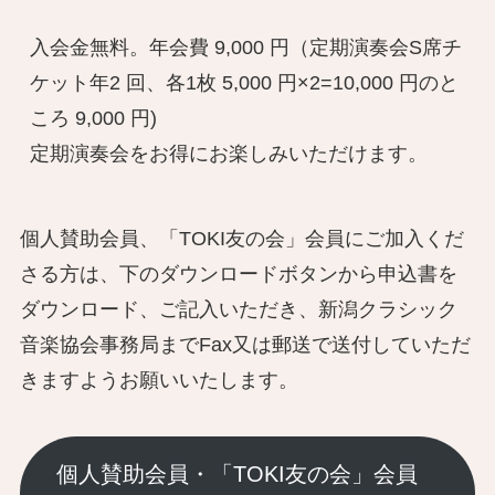
入会金無料。年会費 9,000 円（定期演奏会S席チ
ケット年2 回、各1枚 5,000 円×2=10,000 円のと
ころ 9,000 円)

定期演奏会をお得にお楽しみいただけます。
個人賛助会員、「TOKI友の会」会員にご加入くだ
さる方は、下のダウンロードボタンから申込書を
ダウンロード、ご記入いただき、新潟クラシック
音楽協会事務局までFax又は郵送で送付していただ
きますようお願いいたします。
個人賛助会員・「TOKI友の会」会員