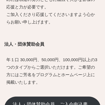
応援と力が必要です。

ご加入くださり応援してくださいますよう心か
らお願い申し上げます。
法人・団体賛助会員
年１口 30,000円、50,000円、100,000円以上の3
つのタイプからご選択いただけます。ご希望の
方にはご芳名をプログラムとホームページ上に
掲載いたします。
法人・団体賛助会員 ご入会申込書